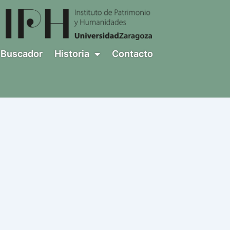
Buscador
Historia
Contacto