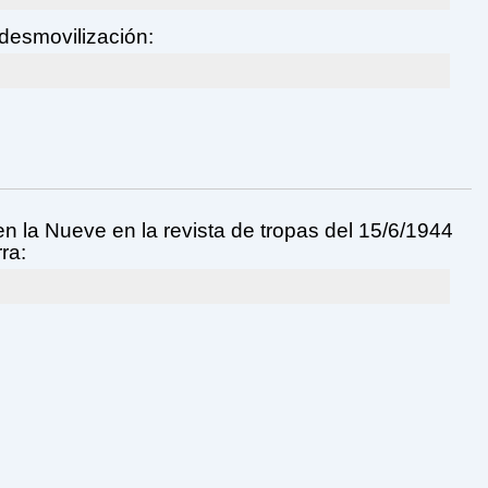
desmovilización:
n la Nueve en la revista de tropas del 15/6/1944
rra: