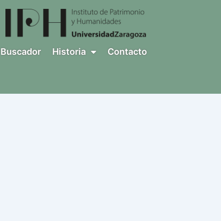
Buscador
Historia
Contacto