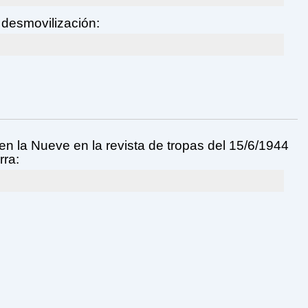
desmovilización:
en la Nueve en la revista de tropas del 15/6/1944
rra: