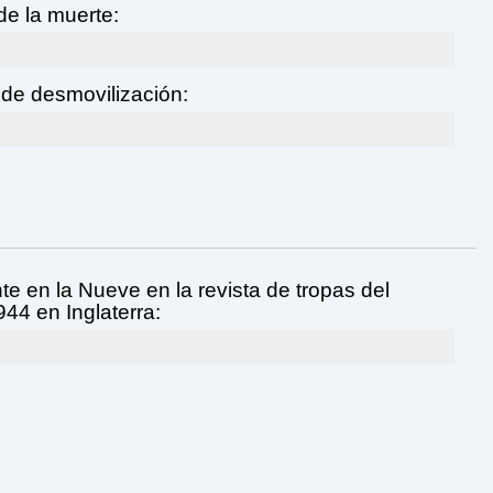
de la muerte:
de desmovilización:
te en la Nueve en la revista de tropas del
944 en Inglaterra: