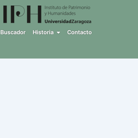
Buscador
Historia
Contacto