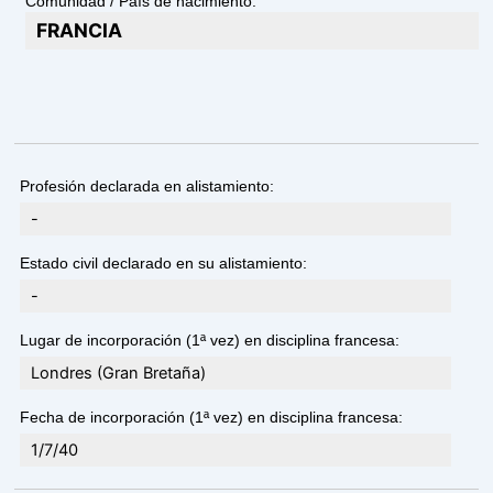
Comunidad / País de nacimiento:
FRANCIA
Profesión declarada en alistamiento:
-
Estado civil declarado en su alistamiento:
-
Lugar de incorporación (1ª vez) en disciplina francesa:
Londres (Gran Bretaña)
Fecha de incorporación (1ª vez) en disciplina francesa:
1/7/40