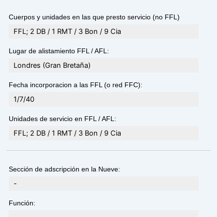
Cuerpos y unidades en las que presto servicio (no FFL)
FFL; 2 DB / 1 RMT / 3 Bon / 9 Cia
Lugar de alistamiento FFL / AFL:
Londres (Gran Bretaña)
Fecha incorporacion a las FFL (o red FFC):
1/7/40
Unidades de servicio en FFL / AFL:
FFL; 2 DB / 1 RMT / 3 Bon / 9 Cia
Sección de adscripción en la Nueve:
-
Función: