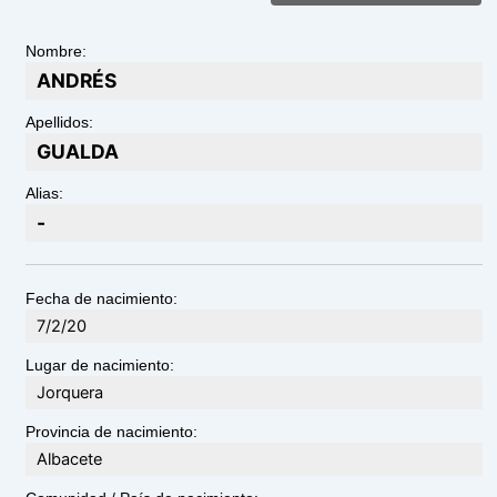
Nombre:
ANDRÉS
Apellidos:
GUALDA
Alias:
-
Fecha de nacimiento:
7/2/20
Lugar de nacimiento:
Jorquera
Provincia de nacimiento:
Albacete