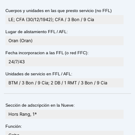
Cuerpos y unidades en las que presto servicio (no FFL)
LE; CFA (30/12/1942); CFA / 3 Bon / 9 Cia
Lugar de alistamiento FFL / AFL:
Oran (Oran)
Fecha incorporacion a las FFL (o red FFC):
24/7/43
Unidades de servicio en FFL / AFL:
BTM / 3 Bon / 9 Cia; 2 DB / 1 RMT / 3 Bon / 9 Cia
Sección de adscripción en la Nueve:
Hors Rang, 1ª
Función: