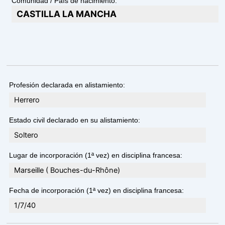
Comunidad / País de nacimiento:
CASTILLA LA MANCHA
Profesión declarada en alistamiento:
Herrero
Estado civil declarado en su alistamiento:
Soltero
Lugar de incorporación (1ª vez) en disciplina francesa:
Marseille ( Bouches-du-Rhône)
Fecha de incorporación (1ª vez) en disciplina francesa:
1/7/40