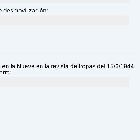
 desmovilización:
 en la Nueve en la revista de tropas del 15/6/1944
erra: