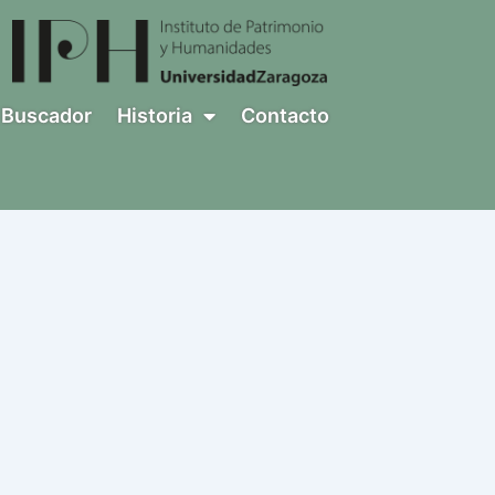
Buscador
Historia
Contacto