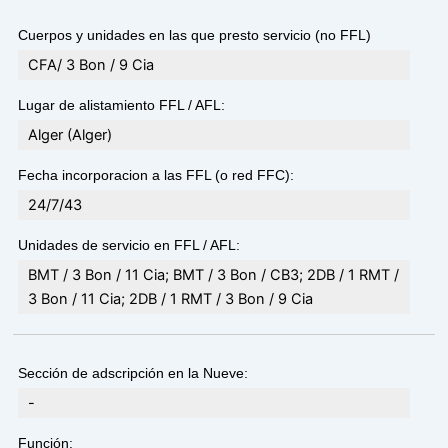
Cuerpos y unidades en las que presto servicio (no FFL)
CFA/ 3 Bon / 9 Cia
Lugar de alistamiento FFL / AFL:
Alger (Alger)
Fecha incorporacion a las FFL (o red FFC):
24/7/43
Unidades de servicio en FFL / AFL:
BMT / 3 Bon / 11 Cia; BMT / 3 Bon / CB3; 2DB / 1 RMT /
3 Bon / 11 Cia; 2DB / 1 RMT / 3 Bon / 9 Cia
Sección de adscripción en la Nueve:
-
Función: