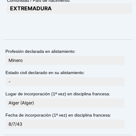
Comunidad / País de nacimiento:
EXTREMADURA
Profesión declarada en alistamiento:
Minero
Estado civil declarado en su alistamiento:
-
Lugar de incorporación (1ª vez) en disciplina francesa:
Alger (Alger)
Fecha de incorporación (1ª vez) en disciplina francesa:
8/7/43