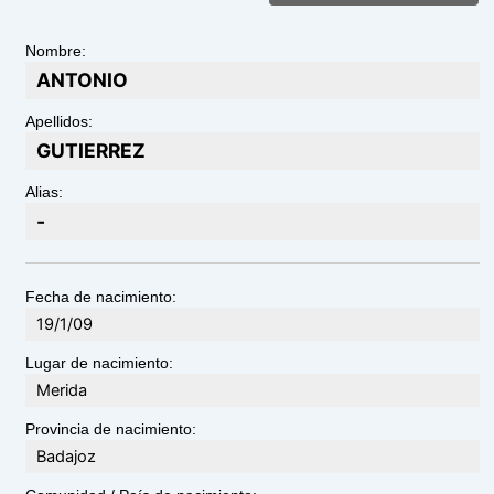
Nombre:
ANTONIO
Apellidos:
GUTIERREZ
Alias:
-
Fecha de nacimiento:
19/1/09
Lugar de nacimiento:
Merida
Provincia de nacimiento:
Badajoz