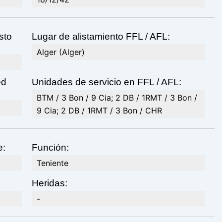
sto
Lugar de alistamiento FFL / AFL:
Alger (Alger)
ed
Unidades de servicio en FFL / AFL:
BTM / 3 Bon / 9 Cia; 2 DB / 1RMT / 3 Bon /
9 Cia; 2 DB / 1RMT / 3 Bon / CHR
e:
Función:
Teniente
Heridas:
-