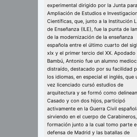
experimental dirigido por la Junta par
Ampliación de Estudios e Investigacio
Científicas, que, junto a la Institución L
de Enseñanza (ILE), fue la punta de la
de la modernización de la enseñanza
española entre el último cuarto del sig
xIx y el primer tercio del XX. Apodado
Bambú, Antonio fue un alumno medioc
distraído, destacado por su facilidad 
los idiomas, en especial el inglés, que 
vez licenciado cursó estudios de
arquitectura y se formó como delinean
Casado y con dos hijos, participó
activamente en la Guerra Civil español
sirviendo en el cuerpo de Carabineros,
formación junto a la cual tomo parte e
defensa de Madrid y las batallas de