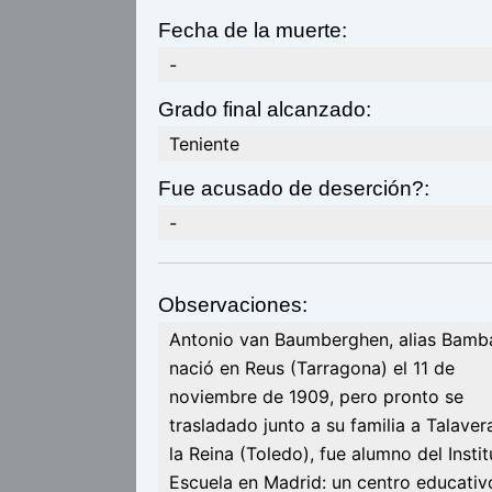
Fecha de la muerte:
-
Grado final alcanzado:
Teniente
Fue acusado de deserción?:
-
Observaciones:
Antonio van Baumberghen, alias Bamb
nació en Reus (Tarragona) el 11 de
noviembre de 1909, pero pronto se
trasladado junto a su familia a Talaver
la Reina (Toledo), fue alumno del Instit
Escuela en Madrid: un centro educativ