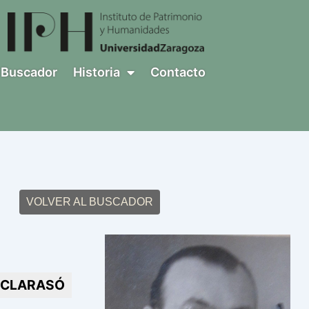
Buscador
Historia
Contacto
VOLVER AL BUSCADOR
 CLARASÓ