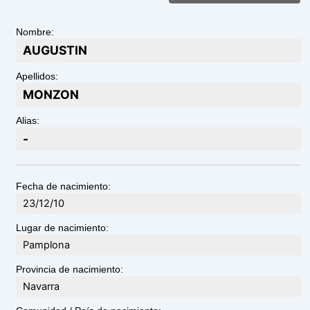
Nombre:
AUGUSTIN
Apellidos:
MONZON
Alias:
-
Fecha de nacimiento:
23/12/10
Lugar de nacimiento:
Pamplona
Provincia de nacimiento:
Navarra