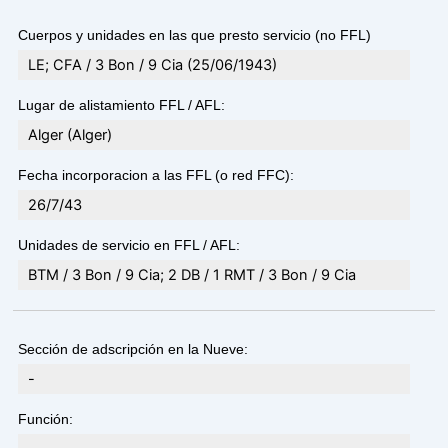
Cuerpos y unidades en las que presto servicio (no FFL)
LE; CFA / 3 Bon / 9 Cia (25/06/1943)
Lugar de alistamiento FFL / AFL:
Alger (Alger)
Fecha incorporacion a las FFL (o red FFC):
26/7/43
Unidades de servicio en FFL / AFL:
BTM / 3 Bon / 9 Cia; 2 DB / 1 RMT / 3 Bon / 9 Cia
Sección de adscripción en la Nueve:
-
Función: