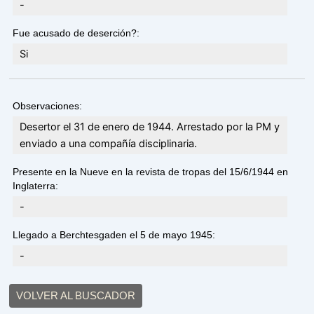
-
Fue acusado de deserción?:
Si
Observaciones:
Desertor el 31 de enero de 1944. Arrestado por la PM y
enviado a una compañía disciplinaria.
Presente en la Nueve en la revista de tropas del 15/6/1944 en
Inglaterra:
-
Llegado a Berchtesgaden el 5 de mayo 1945:
-
VOLVER AL BUSCADOR