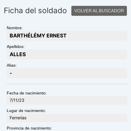
Ficha del soldado
VOLVER AL BUSCADOR
Nombre:
BARTHÉLÉMY ERNEST
Apellidos:
ALLES
Alias:
-
Fecha de nacimiento:
7/11/23
Lugar de nacimiento:
Ferrerías
Provincia de nacimiento: