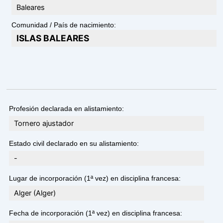
Baleares
Comunidad / País de nacimiento:
ISLAS BALEARES
Profesión declarada en alistamiento:
Tornero ajustador
Estado civil declarado en su alistamiento:
-
Lugar de incorporación (1ª vez) en disciplina francesa:
Alger (Alger)
Fecha de incorporación (1ª vez) en disciplina francesa: