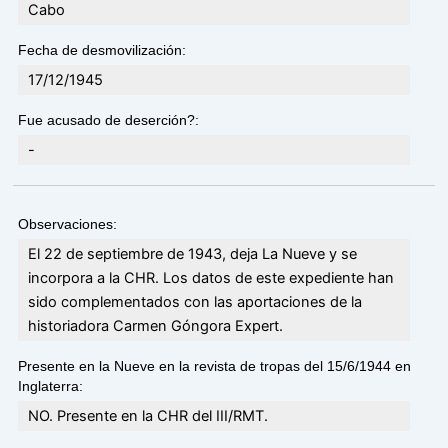
Cabo
Fecha de desmovilización:
17/12/1945
Fue acusado de deserción?:
-
Observaciones:
El 22 de septiembre de 1943, deja La Nueve y se
incorpora a la CHR. Los datos de este expediente han
sido complementados con las aportaciones de la
historiadora Carmen Góngora Expert.
Presente en la Nueve en la revista de tropas del 15/6/1944 en
Inglaterra:
NO. Presente en la CHR del III/RMT.