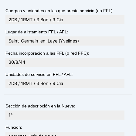
Cuerpos y unidades en las que presto servicio (no FFL)
2DB / 1RMT / 3 Bon / 9 Cia
Lugar de alistamiento FFL / AFL:
Saint-Germain-en-Laye (Yvelines)
Fecha incorporacion a las FFL (o red FFC):
30/8/44
Unidades de servicio en FFL / AFL:
2DB / 1RMT / 3 Bon / 9 Cia
Sección de adscripción en la Nueve:
1ª
Función: