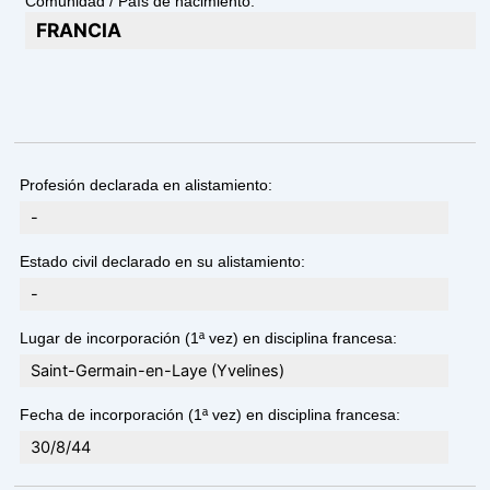
Comunidad / País de nacimiento:
FRANCIA
Profesión declarada en alistamiento:
-
Estado civil declarado en su alistamiento:
-
Lugar de incorporación (1ª vez) en disciplina francesa:
Saint-Germain-en-Laye (Yvelines)
Fecha de incorporación (1ª vez) en disciplina francesa:
30/8/44