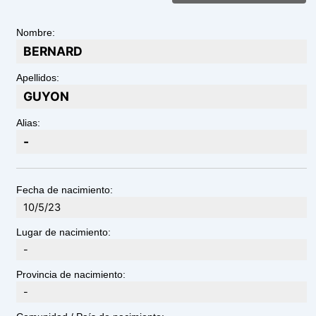
Nombre:
BERNARD
Apellidos:
GUYON
Alias:
-
Fecha de nacimiento:
10/5/23
Lugar de nacimiento:
-
Provincia de nacimiento:
-