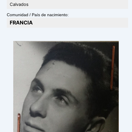
Calvados
Comunidad / País de nacimiento:
FRANCIA