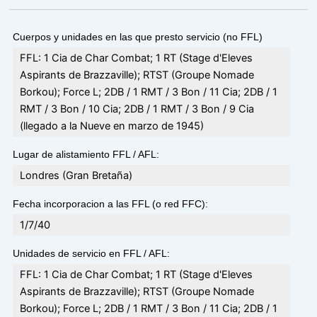
Cuerpos y unidades en las que presto servicio (no FFL)
FFL: 1 Cia de Char Combat; 1 RT (Stage d'Eleves
Aspirants de Brazzaville); RTST (Groupe Nomade
Borkou); Force L; 2DB / 1 RMT / 3 Bon / 11 Cia; 2DB / 1
RMT / 3 Bon / 10 Cia; 2DB / 1 RMT / 3 Bon / 9 Cia
(llegado a la Nueve en marzo de 1945)
Lugar de alistamiento FFL / AFL:
Londres (Gran Bretaña)
Fecha incorporacion a las FFL (o red FFC):
1/7/40
Unidades de servicio en FFL / AFL:
FFL: 1 Cia de Char Combat; 1 RT (Stage d'Eleves
Aspirants de Brazzaville); RTST (Groupe Nomade
Borkou); Force L; 2DB / 1 RMT / 3 Bon / 11 Cia; 2DB / 1