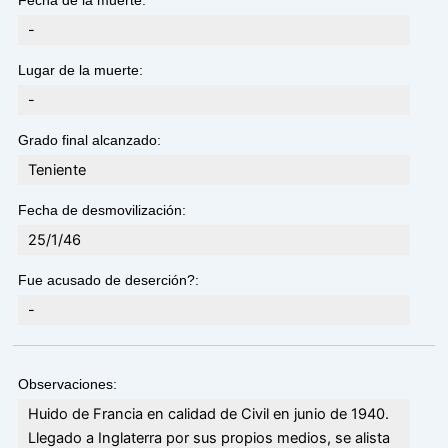
Fecha de la muerte:
-
Lugar de la muerte:
-
Grado final alcanzado:
Teniente
Fecha de desmovilización:
25/1/46
Fue acusado de deserción?:
-
Observaciones:
Huido de Francia en calidad de Civil en junio de 1940.
Llegado a Inglaterra por sus propios medios, se alista