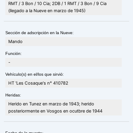
RMT / 3 Bon / 10 Cia; 2DB / 1 RMT / 3 Bon / 9 Cia
(llegado a la Nueve en marzo de 1945)
Sección de adscripción en la Nueve:
Mando
Función:
-
Vehículo(s) en el/los que sirvió:
HT 'Les Cosaque's n° 410782
Heridas:
Herido en Tunez en marzo de 1943; herido
posteriormente en Vosgos en ocutbre de 1944