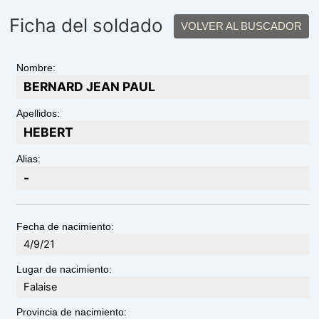
Ficha del soldado
VOLVER AL BUSCADOR
Nombre:
BERNARD JEAN PAUL
Apellidos:
HEBERT
Alias:
-
Fecha de nacimiento:
4/9/21
Lugar de nacimiento:
Falaise
Provincia de nacimiento: