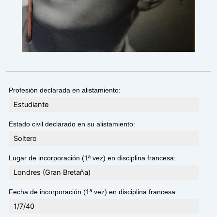
Profesión declarada en alistamiento:
Estudiante
Estado civil declarado en su alistamiento:
Soltero
Lugar de incorporación (1ª vez) en disciplina francesa:
Londres (Gran Bretaña)
Fecha de incorporación (1ª vez) en disciplina francesa:
1/7/40