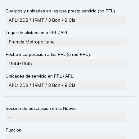
Cuerpos y unidades en las que presto servicio (no FFL)
AFL: 2DB / 1RMT / 3 Bon / 9 Cia
Lugar de alistamiento FFL / AFL:
Francia Metropolitana
Fecha incorporacion a las FFL (o red FFC):
1944-1945
Unidades de servicio en FFL / AFL:
AFL: 2DB / 1RMT / 3 Bon / 9 Cia
Sección de adscripción en la Nueve:
-
Función: