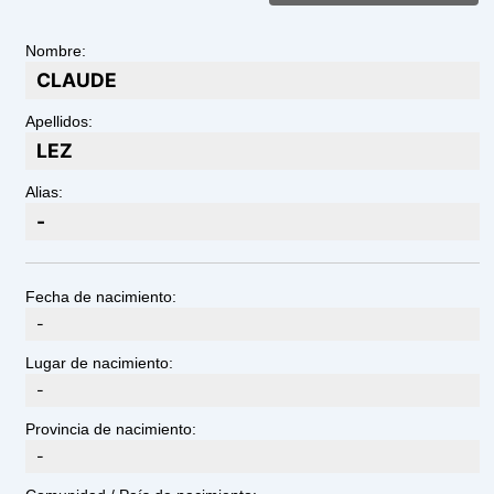
Nombre:
CLAUDE
Apellidos:
LEZ
Alias:
-
Fecha de nacimiento:
-
Lugar de nacimiento:
-
Provincia de nacimiento:
-