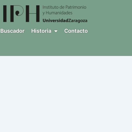
Buscador
Historia
Contacto