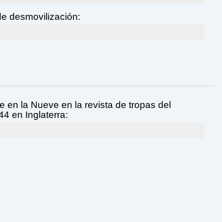
e desmovilización:
e en la Nueve en la revista de tropas del
44 en Inglaterra: