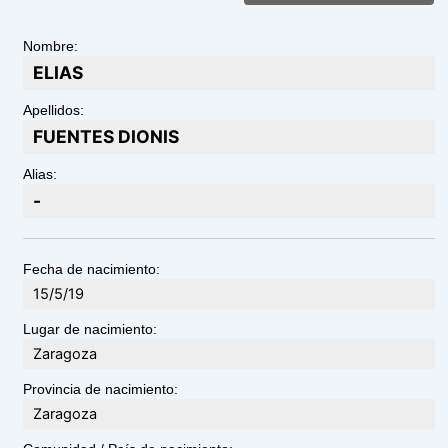
Nombre:
ELIAS
Apellidos:
FUENTES DIONIS
Alias:
-
Fecha de nacimiento:
15/5/19
Lugar de nacimiento:
Zaragoza
Provincia de nacimiento:
Zaragoza