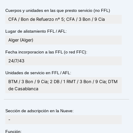
Cuerpos y unidades en las que presto servicio (no FFL)
CFA / Bon de Refuerzo nº 5; CFA / 3 Bon / 9 Cia
Lugar de alistamiento FFL / AFL:
Alger (Alger)
Fecha incorporacion a las FFL (o red FFC):
24/7/43
Unidades de servicio en FFL / AFL:
BTM / 3 Bon / 9 Cia; 2 DB / 1 RMT / 3 Bon / 9 Cia; DTM
de Casablanca
Sección de adscripción en la Nueve:
-
Función: