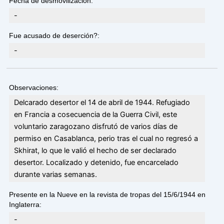
Fecha de desmovilización:
-
Fue acusado de deserción?:
-
Observaciones:
Delcarado desertor el 14 de abril de 1944. Refugiado
en Francia a cosecuencia de la Guerra Civil, este
voluntario zaragozano disfrutó de varios días de
permiso en Casablanca, perio tras el cual no regresó a
Skhirat, lo que le valió el hecho de ser declarado
desertor. Localizado y detenido, fue encarcelado
durante varias semanas.
Presente en la Nueve en la revista de tropas del 15/6/1944 en
Inglaterra:
-