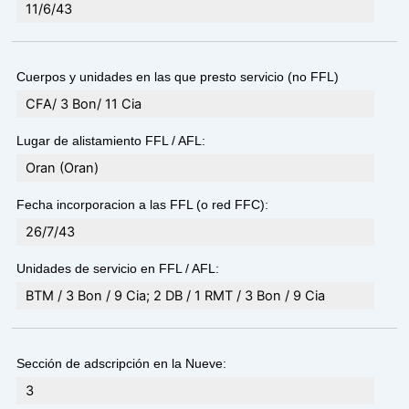
11/6/43
Cuerpos y unidades en las que presto servicio (no FFL)
CFA/ 3 Bon/ 11 Cia
Lugar de alistamiento FFL / AFL:
Oran (Oran)
Fecha incorporacion a las FFL (o red FFC):
26/7/43
Unidades de servicio en FFL / AFL:
BTM / 3 Bon / 9 Cia; 2 DB / 1 RMT / 3 Bon / 9 Cia
Sección de adscripción en la Nueve:
3