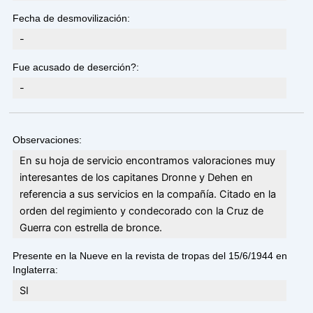
Fecha de desmovilización:
-
Fue acusado de deserción?:
-
Observaciones:
En su hoja de servicio encontramos valoraciones muy
interesantes de los capitanes Dronne y Dehen en
referencia a sus servicios en la compañía. Citado en la
orden del regimiento y condecorado con la Cruz de
Guerra con estrella de bronce.
Presente en la Nueve en la revista de tropas del 15/6/1944 en
Inglaterra:
SI