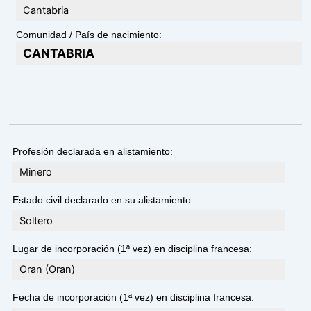
Cantabria
Comunidad / País de nacimiento:
CANTABRIA
Profesión declarada en alistamiento:
Minero
Estado civil declarado en su alistamiento:
Soltero
Lugar de incorporación (1ª vez) en disciplina francesa:
Oran (Oran)
Fecha de incorporación (1ª vez) en disciplina francesa: