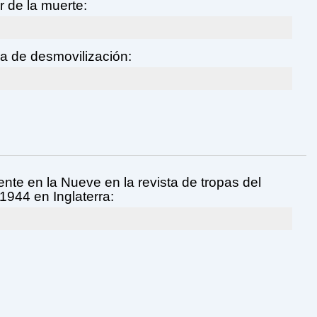
 de la muerte:
a de desmovilización:
nte en la Nueve en la revista de tropas del
1944 en Inglaterra: