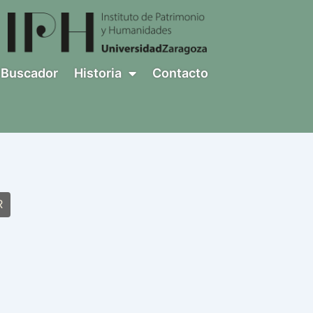
Buscador
Historia
Contacto
R