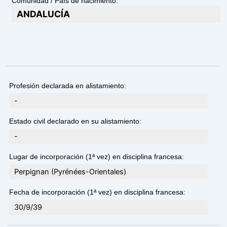
Comunidad / País de nacimiento:
ANDALUCÍA
Profesión declarada en alistamiento:
-
Estado civil declarado en su alistamiento:
-
Lugar de incorporación (1ª vez) en disciplina francesa:
Perpignan (Pyrénées-Orientales)
Fecha de incorporación (1ª vez) en disciplina francesa:
30/9/39