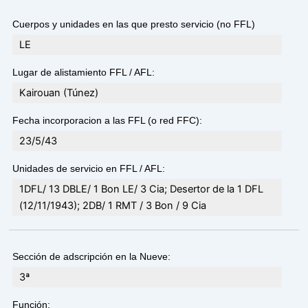
Cuerpos y unidades en las que presto servicio (no FFL)
LE
Lugar de alistamiento FFL / AFL:
Kairouan (Túnez)
Fecha incorporacion a las FFL (o red FFC):
23/5/43
Unidades de servicio en FFL / AFL:
1DFL/ 13 DBLE/ 1 Bon LE/ 3 Cia; Desertor de la 1 DFL
(12/11/1943); 2DB/ 1 RMT / 3 Bon / 9 Cia
Sección de adscripción en la Nueve:
3ª
Función: