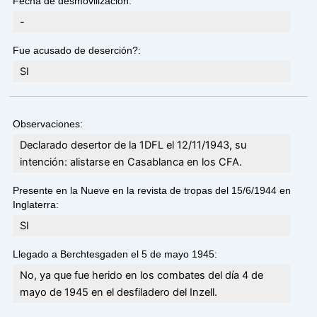
Fecha de desmovilización:
-
Fue acusado de deserción?:
SI
Observaciones:
Declarado desertor de la 1DFL el 12/11/1943, su
intención: alistarse en Casablanca en los CFA.
Presente en la Nueve en la revista de tropas del 15/6/1944 en
Inglaterra:
SI
Llegado a Berchtesgaden el 5 de mayo 1945:
No, ya que fue herido en los combates del día 4 de
mayo de 1945 en el desfiladero del Inzell.