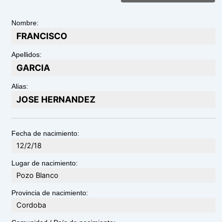
Nombre:
FRANCISCO
Apellidos:
GARCIA
Alias:
JOSE HERNANDEZ
Fecha de nacimiento:
12/2/18
Lugar de nacimiento:
Pozo Blanco
Provincia de nacimiento:
Cordoba