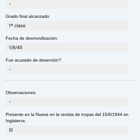
-
Grado final alcanzado:
1ª clase
Fecha de desmovilización:
1/8/45
Fue acusado de deserción?:
-
Observaciones:
-
Presente en la Nueve en la revista de tropas del 15/6/1944 en
Inglaterra:
SI