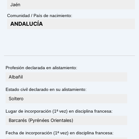
Jaén
Comunidad / País de nacimiento:
ANDALUCÍA
Profesión declarada en alistamiento:
Albañil
Estado civil declarado en su alistamiento:
Soltero
Lugar de incorporación (1ª vez) en disciplina francesa:
Barcarés (Pyrénées Orientales)
Fecha de incorporación (1ª vez) en disciplina francesa: