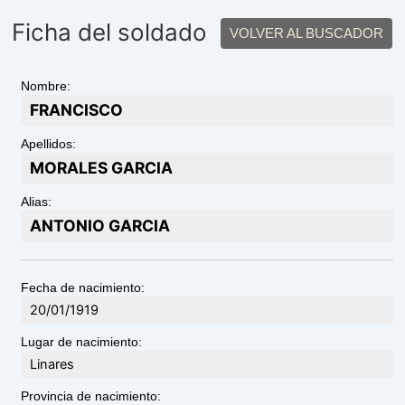
Ficha del soldado
VOLVER AL BUSCADOR
Nombre:
FRANCISCO
Apellidos:
MORALES GARCIA
Alias:
ANTONIO GARCIA
Fecha de nacimiento:
20/01/1919
Lugar de nacimiento:
Linares
Provincia de nacimiento: