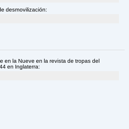
e desmovilización:
e en la Nueve en la revista de tropas del
44 en Inglaterra: