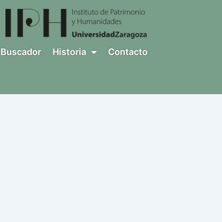
Buscador
Historia
Contacto