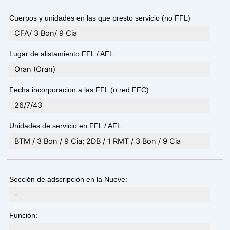
Cuerpos y unidades en las que presto servicio (no FFL)
CFA/ 3 Bon/ 9 Cia
Lugar de alistamiento FFL / AFL:
Oran (Oran)
Fecha incorporacion a las FFL (o red FFC):
26/7/43
Unidades de servicio en FFL / AFL:
BTM / 3 Bon / 9 Cia; 2DB / 1 RMT / 3 Bon / 9 Cia
Sección de adscripción en la Nueve:
-
Función: