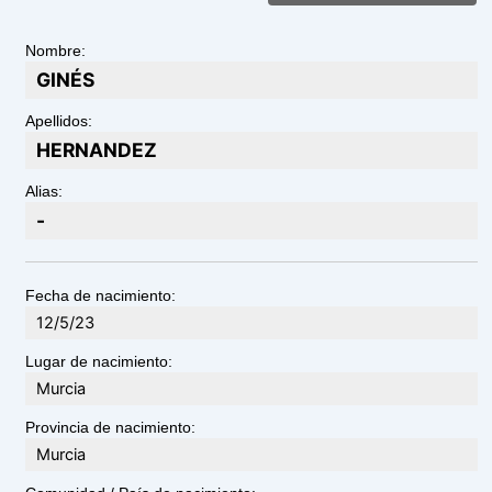
Nombre:
GINÉS
Apellidos:
HERNANDEZ
Alias:
-
Fecha de nacimiento:
12/5/23
Lugar de nacimiento:
Murcia
Provincia de nacimiento:
Murcia