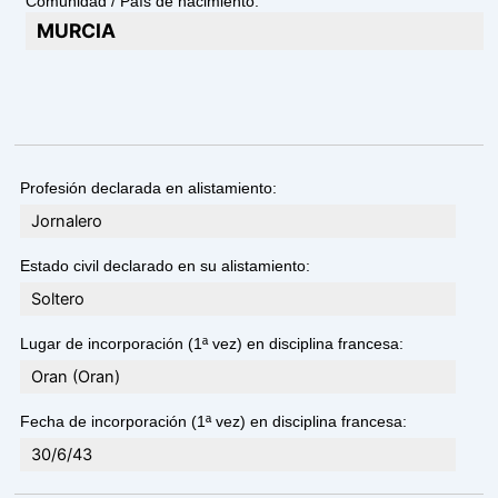
Comunidad / País de nacimiento:
MURCIA
Profesión declarada en alistamiento:
Jornalero
Estado civil declarado en su alistamiento:
Soltero
Lugar de incorporación (1ª vez) en disciplina francesa:
Oran (Oran)
Fecha de incorporación (1ª vez) en disciplina francesa:
30/6/43