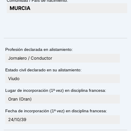
Comunidad / País de nacimiento:
MURCIA
Profesión declarada en alistamiento:
Jornalero / Conductor
Estado civil declarado en su alistamiento:
Viudo
Lugar de incorporación (1ª vez) en disciplina francesa:
Oran (Oran)
Fecha de incorporación (1ª vez) en disciplina francesa:
24/10/39