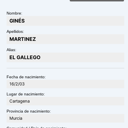
Nombre:
GINÉS
Apellidos:
MARTINEZ
Alias:
EL GALLEGO
Fecha de nacimiento:
16/2/03
Lugar de nacimiento:
Cartagena
Provincia de nacimiento:
Murcia