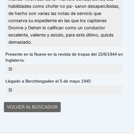
habilidades como chofer no pa- saron desapercibidas,
de hecho son varias las notas de servicio que
conserva su expediente en las que los capitanes
Dronne y Dehen lo califican como un conductor
excelente, valiente y astuto, para este último, quizás
demasiado.
Presente en la Nueve en la revista de tropas del 15/6/1944 en
Inglaterra:
SI
Llegado a Berchtesgaden el 5 de mayo 1945:
SI
VOLVER AL BUSCADOR