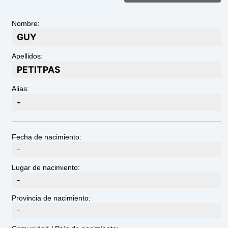
Nombre:
GUY
Apellidos:
PETITPAS
Alias:
-
Fecha de nacimiento:
-
Lugar de nacimiento:
-
Provincia de nacimiento:
-