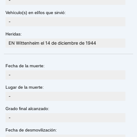
-
Vehículo(s) en el/los que sirvió:
-
Heridas:
EN Wittenheim el 14 de diciembre de 1944
Fecha de la muerte:
-
Lugar de la muerte:
-
Grado final alcanzado:
-
Fecha de desmovilización: