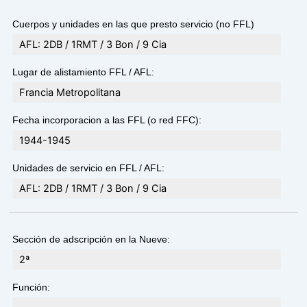
Cuerpos y unidades en las que presto servicio (no FFL)
AFL: 2DB / 1RMT / 3 Bon / 9 Cia
Lugar de alistamiento FFL / AFL:
Francia Metropolitana
Fecha incorporacion a las FFL (o red FFC):
1944-1945
Unidades de servicio en FFL / AFL:
AFL: 2DB / 1RMT / 3 Bon / 9 Cia
Sección de adscripción en la Nueve:
2ª
Función: