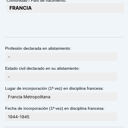
Comunidad / País de nacimiento:
FRANCIA
Profesión declarada en alistamiento:
-
Estado civil declarado en su alistamiento:
-
Lugar de incorporación (1ª vez) en disciplina francesa:
Francia Metropolitana
Fecha de incorporación (1ª vez) en disciplina francesa:
1944-1945