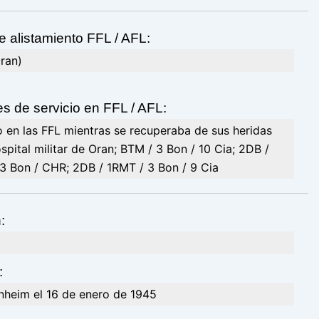
e alistamiento FFL / AFL:
ran)
s de servicio en FFL / AFL:
o en las FFL mientras se recuperaba de sus heridas
ospital militar de Oran; BTM / 3 Bon / 10 Cia; 2DB /
3 Bon / CHR; 2DB / 1RMT / 3 Bon / 9 Cia
:
:
nheim el 16 de enero de 1945