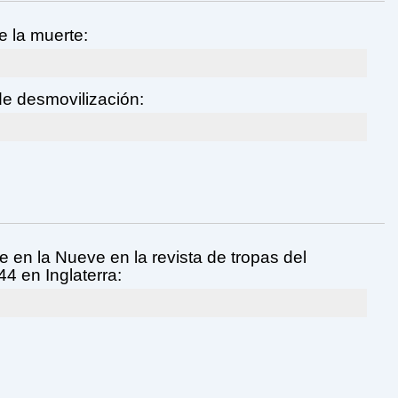
e la muerte:
e desmovilización:
e en la Nueve en la revista de tropas del
44 en Inglaterra: