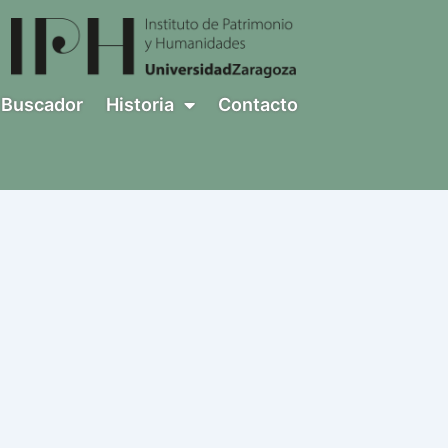
Buscador
Historia
Contacto