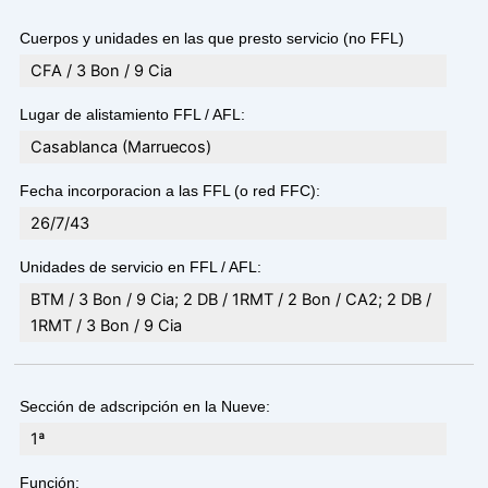
Cuerpos y unidades en las que presto servicio (no FFL)
CFA / 3 Bon / 9 Cia
Lugar de alistamiento FFL / AFL:
Casablanca (Marruecos)
Fecha incorporacion a las FFL (o red FFC):
26/7/43
Unidades de servicio en FFL / AFL:
BTM / 3 Bon / 9 Cia; 2 DB / 1RMT / 2 Bon / CA2; 2 DB /
1RMT / 3 Bon / 9 Cia
Sección de adscripción en la Nueve:
1ª
Función: