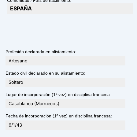
Comunidad / País de nacimiento:
ESPAÑA
Profesión declarada en alistamiento:
Artesano
Estado civil declarado en su alistamiento:
Soltero
Lugar de incorporación (1ª vez) en disciplina francesa:
Casablanca (Marruecos)
Fecha de incorporación (1ª vez) en disciplina francesa:
6/1/43