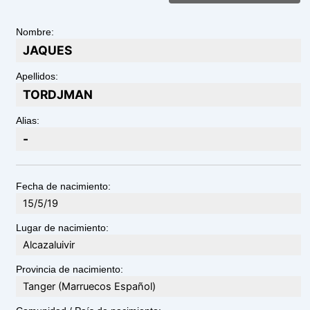
Nombre:
JAQUES
Apellidos:
TORDJMAN
Alias:
-
Fecha de nacimiento:
15/5/19
Lugar de nacimiento:
Alcazaluivir
Provincia de nacimiento:
Tanger (Marruecos Español)