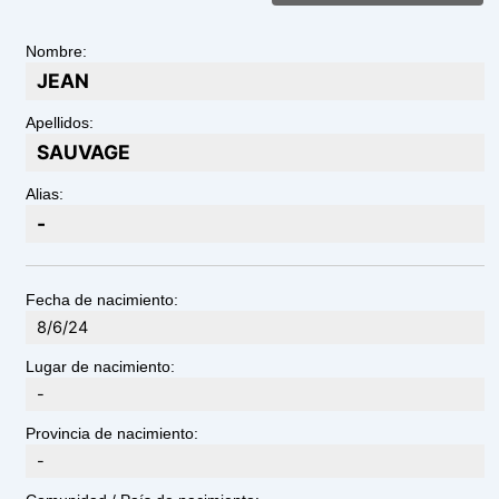
Nombre:
JEAN
Apellidos:
SAUVAGE
Alias:
-
Fecha de nacimiento:
8/6/24
Lugar de nacimiento:
-
Provincia de nacimiento:
-