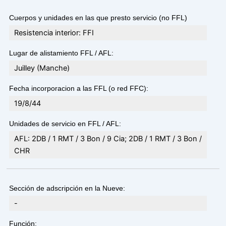
Cuerpos y unidades en las que presto servicio (no FFL)
Resistencia interior: FFI
Lugar de alistamiento FFL / AFL:
Juilley (Manche)
Fecha incorporacion a las FFL (o red FFC):
19/8/44
Unidades de servicio en FFL / AFL:
AFL: 2DB / 1 RMT / 3 Bon / 9 Cia; 2DB / 1 RMT / 3 Bon /
CHR
Sección de adscripción en la Nueve:
-
Función: