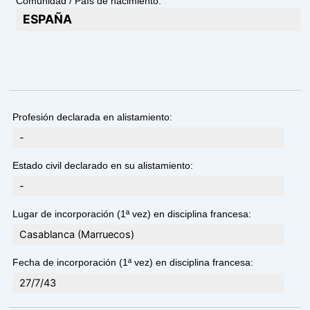
Comunidad / País de nacimiento:
ESPAÑA
Profesión declarada en alistamiento:
-
Estado civil declarado en su alistamiento:
-
Lugar de incorporación (1ª vez) en disciplina francesa:
Casablanca (Marruecos)
Fecha de incorporación (1ª vez) en disciplina francesa:
27/7/43