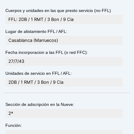
Cuerpos y unidades en las que presto servicio (no FFL)
FFL: 2DB / 1 RMT / 3 Bon / 9 Cia
Lugar de alistamiento FFL / AFL:
Casablanca (Marruecos)
Fecha incorporacion a las FFL (o red FFC):
27/7/43
Unidades de servicio en FFL / AFL:
2DB / 1 RMT / 3 Bon / 9 Cia
Sección de adscripción en la Nueve:
2ª
Función: