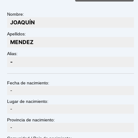
Nombre:
JOAQUÍN
Apellidos:
MENDEZ
Alias:
-
Fecha de nacimiento:
-
Lugar de nacimiento:
-
Provincia de nacimiento:
-