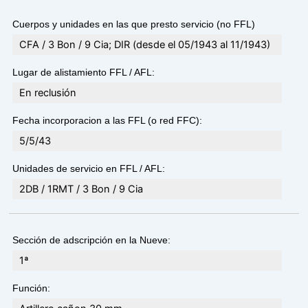
Cuerpos y unidades en las que presto servicio (no FFL)
CFA / 3 Bon / 9 Cia; DIR (desde el 05/1943 al 11/1943)
Lugar de alistamiento FFL / AFL:
En reclusión
Fecha incorporacion a las FFL (o red FFC):
5/5/43
Unidades de servicio en FFL / AFL:
2DB / 1RMT / 3 Bon / 9 Cia
Sección de adscripción en la Nueve:
1ª
Función: