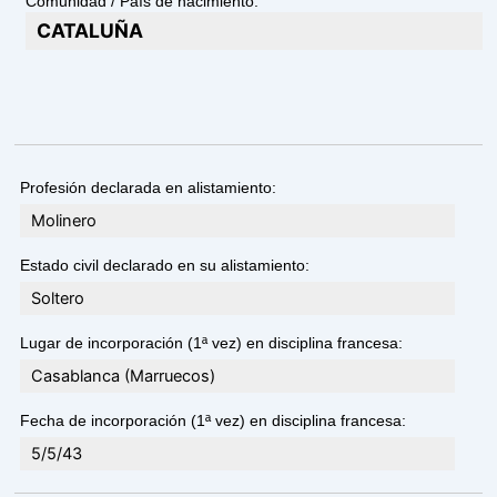
Comunidad / País de nacimiento:
CATALUÑA
Profesión declarada en alistamiento:
Molinero
Estado civil declarado en su alistamiento:
Soltero
Lugar de incorporación (1ª vez) en disciplina francesa:
Casablanca (Marruecos)
Fecha de incorporación (1ª vez) en disciplina francesa:
5/5/43