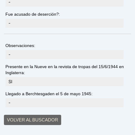
-
Fue acusado de deserción?:
-
Observaciones:
-
Presente en la Nueve en la revista de tropas del 15/6/1944 en
Inglaterra:
SI
Llegado a Berchtesgaden el 5 de mayo 1945:
-
VOLVER AL BUSCADOR