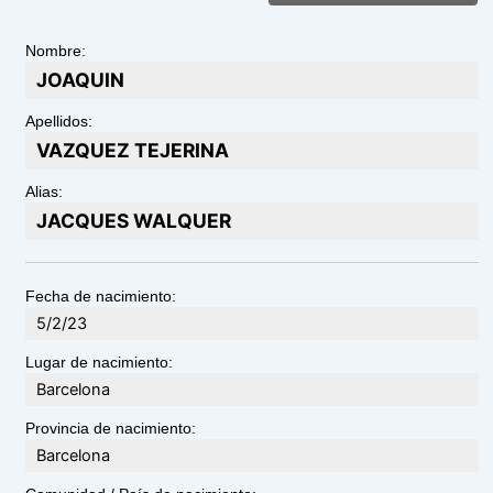
Nombre:
JOAQUIN
Apellidos:
VAZQUEZ TEJERINA
Alias:
JACQUES WALQUER
Fecha de nacimiento:
5/2/23
Lugar de nacimiento:
Barcelona
Provincia de nacimiento:
Barcelona