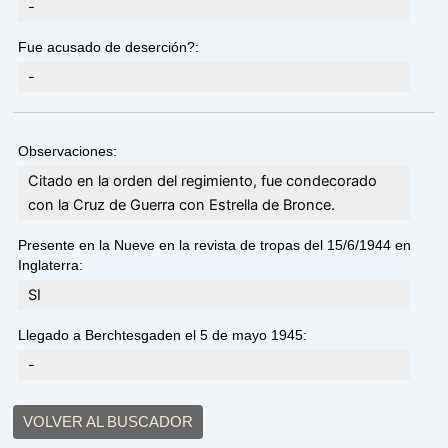
-
Fue acusado de deserción?:
-
Observaciones:
Citado en la orden del regimiento, fue condecorado
con la Cruz de Guerra con Estrella de Bronce.
Presente en la Nueve en la revista de tropas del 15/6/1944 en
Inglaterra:
SI
Llegado a Berchtesgaden el 5 de mayo 1945:
-
VOLVER AL BUSCADOR