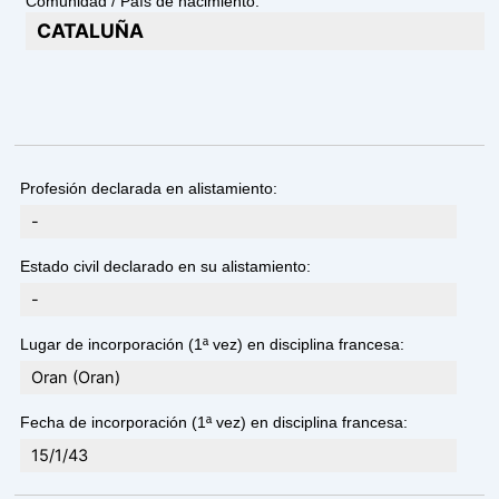
Comunidad / País de nacimiento:
CATALUÑA
Profesión declarada en alistamiento:
-
Estado civil declarado en su alistamiento:
-
Lugar de incorporación (1ª vez) en disciplina francesa:
Oran (Oran)
Fecha de incorporación (1ª vez) en disciplina francesa:
15/1/43