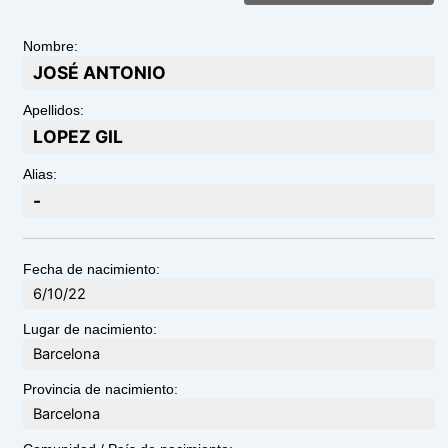
Nombre:
JOSÉ ANTONIO
Apellidos:
LOPEZ GIL
Alias:
-
Fecha de nacimiento:
6/10/22
Lugar de nacimiento:
Barcelona
Provincia de nacimiento:
Barcelona