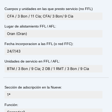
Cuerpos y unidades en las que presto servicio (no FFL)
CFA / 3 Bon / 11 Cia; CFA/ 3 Bon/ 9 Cia
Lugar de alistamiento FFL / AFL:
Oran (Oran)
Fecha incorporacion a las FFL (o red FFC):
24/7/43
Unidades de servicio en FFL / AFL:
BTM / 3 Bon / 9 Cia; 2 DB / 1 RMT / 3 Bon / 9 Cia
Sección de adscripción en la Nueve:
1ª
Función: