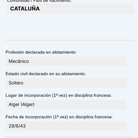
Comunidad / País de nacimiento:
CATALUÑA
Profesión declarada en alistamiento:
Mecánico
Estado civil declarado en su alistamiento:
Soltero
Lugar de incorporación (1ª vez) en disciplina francesa:
Alger (Alger)
Fecha de incorporación (1ª vez) en disciplina francesa:
28/6/43