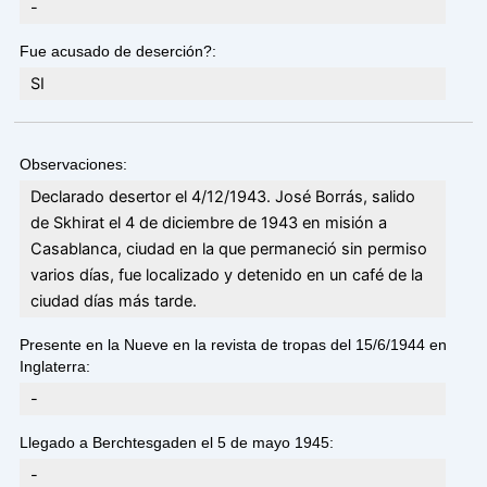
-
Fue acusado de deserción?:
SI
Observaciones:
Declarado desertor el 4/12/1943. José Borrás, salido
de Skhirat el 4 de diciembre de 1943 en misión a
Casablanca, ciudad en la que permaneció sin permiso
varios días, fue localizado y detenido en un café de la
ciudad días más tarde.
Presente en la Nueve en la revista de tropas del 15/6/1944 en
Inglaterra:
-
Llegado a Berchtesgaden el 5 de mayo 1945:
-