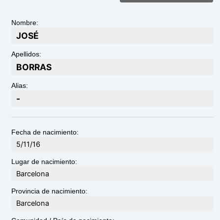
Nombre:
JOSÉ
Apellidos:
BORRAS
Alias:
-
Fecha de nacimiento:
5/11/16
Lugar de nacimiento:
Barcelona
Provincia de nacimiento:
Barcelona