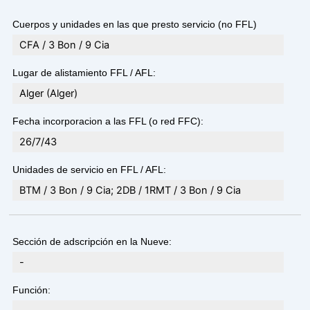
Cuerpos y unidades en las que presto servicio (no FFL)
CFA / 3 Bon / 9 Cia
Lugar de alistamiento FFL / AFL:
Alger (Alger)
Fecha incorporacion a las FFL (o red FFC):
26/7/43
Unidades de servicio en FFL / AFL:
BTM / 3 Bon / 9 Cia; 2DB / 1RMT / 3 Bon / 9 Cia
Sección de adscripción en la Nueve:
-
Función: