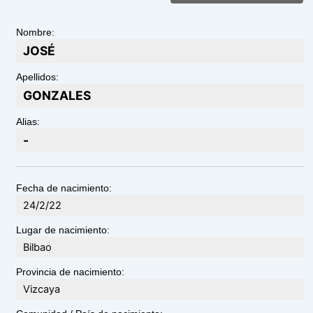
Nombre:
JOSÉ
Apellidos:
GONZALES
Alias:
-
Fecha de nacimiento:
24/2/22
Lugar de nacimiento:
Bilbao
Provincia de nacimiento:
Vizcaya