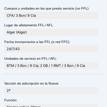
Cuerpos y unidades en las que presto servicio (no FFL)
CFA/ 3 Bon/ 9 Cia
Lugar de alistamiento FFL / AFL:
Alger (Alger)
Fecha incorporacion a las FFL (o red FFC):
24/7/43
Unidades de servicio en FFL / AFL:
BTM / 3 Bon / 9 Cia; 2 DB / 1 RMT / 3 Bon / 9 Cia
Sección de adscripción en la Nueve:
2ª
Función: