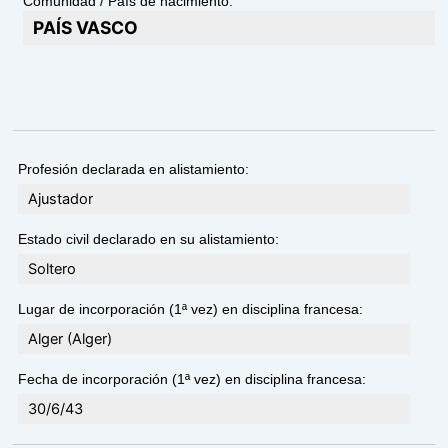
Comunidad / País de nacimiento:
PAÍS VASCO
Profesión declarada en alistamiento:
Ajustador
Estado civil declarado en su alistamiento:
Soltero
Lugar de incorporación (1ª vez) en disciplina francesa:
Alger (Alger)
Fecha de incorporación (1ª vez) en disciplina francesa:
30/6/43