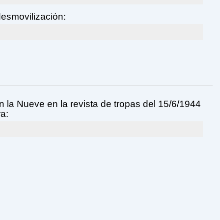
esmovilización:
 la Nueve en la revista de tropas del 15/6/1944
ra: