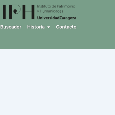
Buscador
Historia
Contacto