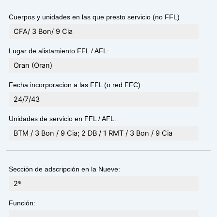
Cuerpos y unidades en las que presto servicio (no FFL)
CFA/ 3 Bon/ 9 Cia
Lugar de alistamiento FFL / AFL:
Oran (Oran)
Fecha incorporacion a las FFL (o red FFC):
24/7/43
Unidades de servicio en FFL / AFL:
BTM / 3 Bon / 9 Cia; 2 DB / 1 RMT / 3 Bon / 9 Cia
Sección de adscripción en la Nueve:
2ª
Función: