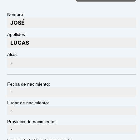
Nombre:
JOSÉ
Apellidos:
LUCAS
Alias:
-
Fecha de nacimiento:
-
Lugar de nacimiento:
-
Provincia de nacimiento:
-