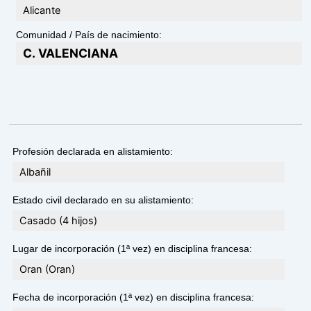
Alicante
Comunidad / País de nacimiento:
C. VALENCIANA
Profesión declarada en alistamiento:
Albañil
Estado civil declarado en su alistamiento:
Casado (4 hijos)
Lugar de incorporación (1ª vez) en disciplina francesa:
Oran (Oran)
Fecha de incorporación (1ª vez) en disciplina francesa: