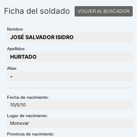
Ficha del soldado
VOLVER AL BUSCADOR
Nombre:
JOSÉ SALVADOR ISIDRO
Apellidos:
HURTADO
Alias:
-
Fecha de nacimiento:
10/5/10
Lugar de nacimiento:
Monovar
Provincia de nacimiento: