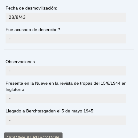
Fecha de desmovilización:
28/8/43
Fue acusado de deserción?:
-
Observaciones:
-
Presente en la Nueve en la revista de tropas del 15/6/1944 en
Inglaterra:
-
Llegado a Berchtesgaden el 5 de mayo 1945:
-
VOLVER AL BUSCADOR