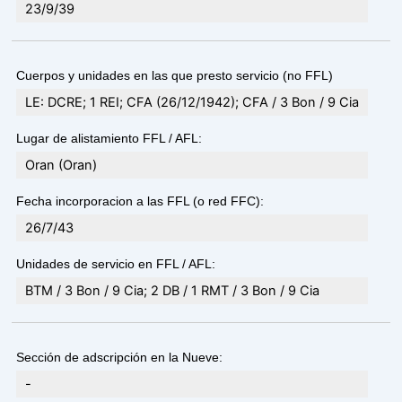
23/9/39
Cuerpos y unidades en las que presto servicio (no FFL)
LE: DCRE; 1 REI; CFA (26/12/1942); CFA / 3 Bon / 9 Cia
Lugar de alistamiento FFL / AFL:
Oran (Oran)
Fecha incorporacion a las FFL (o red FFC):
26/7/43
Unidades de servicio en FFL / AFL:
BTM / 3 Bon / 9 Cia; 2 DB / 1 RMT / 3 Bon / 9 Cia
Sección de adscripción en la Nueve:
-