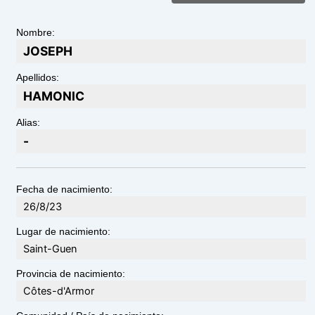
Nombre:
JOSEPH
Apellidos:
HAMONIC
Alias:
-
Fecha de nacimiento:
26/8/23
Lugar de nacimiento:
Saint-Guen
Provincia de nacimiento:
Côtes-d'Armor