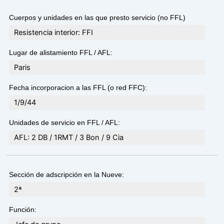
Cuerpos y unidades en las que presto servicio (no FFL)
Resistencia interior: FFI
Lugar de alistamiento FFL / AFL:
Paris
Fecha incorporacion a las FFL (o red FFC):
1/9/44
Unidades de servicio en FFL / AFL:
AFL: 2 DB / 1RMT / 3 Bon / 9 Cia
Sección de adscripción en la Nueve:
2ª
Función: