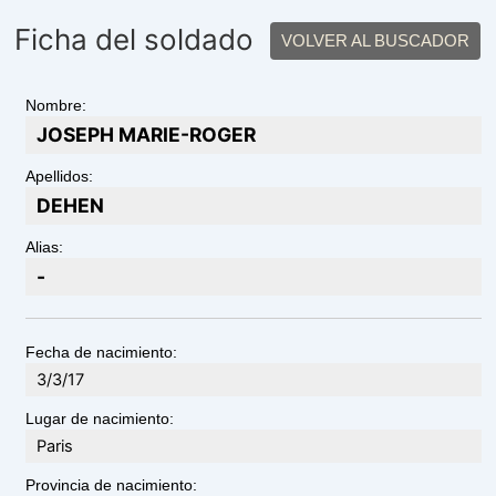
Ficha del soldado
VOLVER AL BUSCADOR
Nombre:
JOSEPH MARIE-ROGER
Apellidos:
DEHEN
Alias:
-
Fecha de nacimiento:
3/3/17
Lugar de nacimiento:
Paris
Provincia de nacimiento: