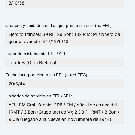
3/10/38
Cuerpos y unidades en las que presto servicio (no FFL)
Ejercito francés: 39 RI / 29 Bon; 132 RIM; Prisionero de
guerra, evadido el 17/12/1943
Lugar de alistamiento FFL / AFL:
Londres (Gran Bretaña)
Fecha incorporacion a las FFL (o red FFC):
20/3/44
Unidades de servicio en FFL / AFL:
AFL: EM Gral. Koenig; 2DB / EM / oficial de enlace del
1RMT / 3 Bon (Grupo tactico V); 2 DB / 1 RMT / 3 Bon /
9 Cia (Llegado a la Nueve en noviumebre de 1944)