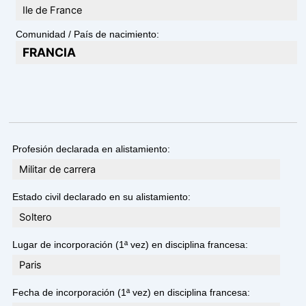
Ile de France
Comunidad / País de nacimiento:
FRANCIA
Profesión declarada en alistamiento:
Militar de carrera
Estado civil declarado en su alistamiento:
Soltero
Lugar de incorporación (1ª vez) en disciplina francesa:
Paris
Fecha de incorporación (1ª vez) en disciplina francesa: