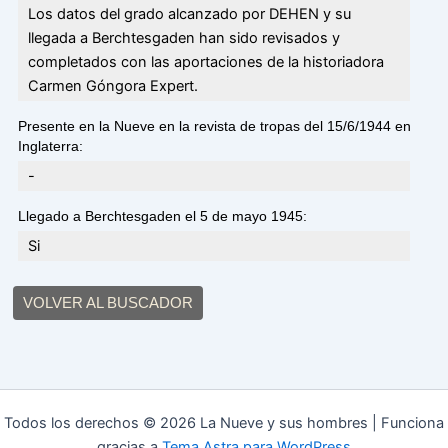
Los datos del grado alcanzado por DEHEN y su
llegada a Berchtesgaden han sido revisados y
completados con las aportaciones de la historiadora
Carmen Góngora Expert.
Presente en la Nueve en la revista de tropas del 15/6/1944 en
Inglaterra:
-
Llegado a Berchtesgaden el 5 de mayo 1945:
Si
VOLVER AL BUSCADOR
Todos los derechos © 2026 La Nueve y sus hombres | Funciona
gracias a
Tema Astra para WordPress