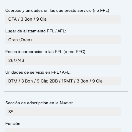
Cuerpos y unidades en las que presto servicio (no FFL)
CFA / 3 Bon / 9 Cia
Lugar de alistamiento FFL / AFL:
Oran (Oran)
Fecha incorporacion a las FFL (o red FFC):
26/7/43
Unidades de servicio en FFL / AFL:
BTM / 3 Bon / 9 Cia; 2DB / 1RMT / 3 Bon / 9 Cia
Sección de adscripción en la Nueve:
3ª
Función: