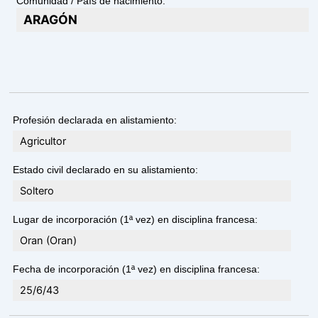
Comunidad / País de nacimiento:
ARAGÓN
Profesión declarada en alistamiento:
Agricultor
Estado civil declarado en su alistamiento:
Soltero
Lugar de incorporación (1ª vez) en disciplina francesa:
Oran (Oran)
Fecha de incorporación (1ª vez) en disciplina francesa:
25/6/43