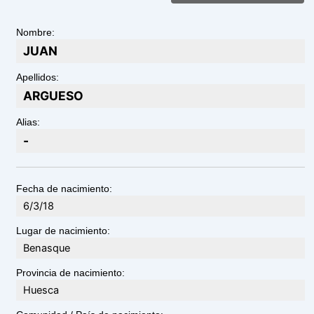
Nombre:
JUAN
Apellidos:
ARGUESO
Alias:
-
Fecha de nacimiento:
6/3/18
Lugar de nacimiento:
Benasque
Provincia de nacimiento:
Huesca