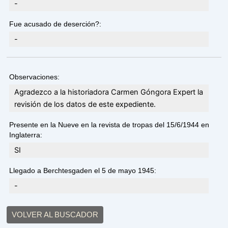
-
Fue acusado de deserción?:
-
Observaciones:
Agradezco a la historiadora Carmen Góngora Expert la
revisión de los datos de este expediente.
Presente en la Nueve en la revista de tropas del 15/6/1944 en
Inglaterra:
SI
Llegado a Berchtesgaden el 5 de mayo 1945:
-
VOLVER AL BUSCADOR