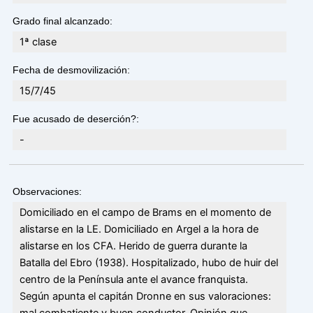
Grado final alcanzado:
1ª clase
Fecha de desmovilización:
15/7/45
Fue acusado de deserción?:
-
Observaciones:
Domiciliado en el campo de Brams en el momento de
alistarse en la LE. Domiciliado en Argel a la hora de
alistarse en los CFA. Herido de guerra durante la
Batalla del Ebro (1938). Hospitalizado, hubo de huir del
centro de la Península ante el avance franquista.
Según apunta el capitán Dronne en sus valoraciones:
mal combatiente y buen conductor. Opinión que