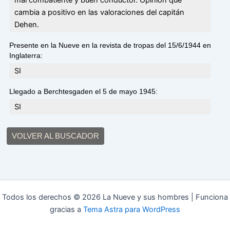
cambia a positivo en las valoraciones del capitán
Dehen.
Presente en la Nueve en la revista de tropas del 15/6/1944 en
Inglaterra:
SI
Llegado a Berchtesgaden el 5 de mayo 1945:
SI
VOLVER AL BUSCADOR
Todos los derechos © 2026 La Nueve y sus hombres | Funciona
gracias a
Tema Astra para WordPress