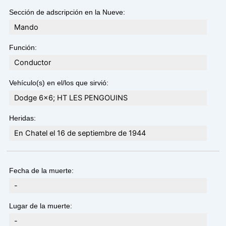
Sección de adscripción en la Nueve:
Mando
Función:
Conductor
Vehículo(s) en el/los que sirvió:
Dodge 6x6; HT LES PENGOUINS
Heridas:
En Chatel el 16 de septiembre de 1944
Fecha de la muerte:
-
Lugar de la muerte:
-