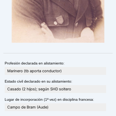
Profesión declarada en alistamiento:
Marinero (tb aporta conductor)
Estado civil declarado en su alistamiento:
Casado (2 hijos); según SHD soltero
Lugar de incorporación (1ª vez) en disciplina francesa:
Campo de Bram (Aude)