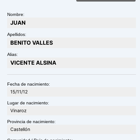
Nombre:
JUAN
Apellidos:
BENITO VALLES
Alias:
VICENTE ALSINA
Fecha de nacimiento:
15/11/12
Lugar de nacimiento:
Vinaroz
Provincia de nacimiento:
Castellón