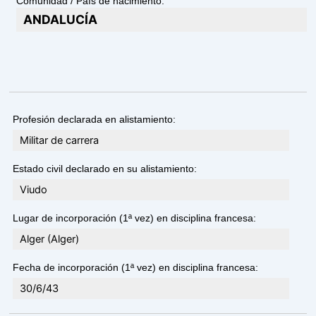
Comunidad / País de nacimiento:
ANDALUCÍA
Profesión declarada en alistamiento:
Militar de carrera
Estado civil declarado en su alistamiento:
Viudo
Lugar de incorporación (1ª vez) en disciplina francesa:
Alger (Alger)
Fecha de incorporación (1ª vez) en disciplina francesa:
30/6/43