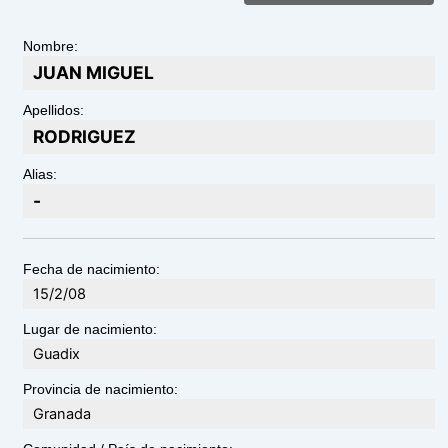
Nombre:
JUAN MIGUEL
Apellidos:
RODRIGUEZ
Alias:
-
Fecha de nacimiento:
15/2/08
Lugar de nacimiento:
Guadix
Provincia de nacimiento:
Granada