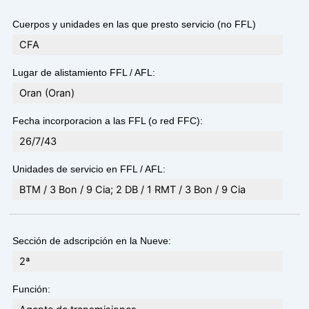
Cuerpos y unidades en las que presto servicio (no FFL)
CFA
Lugar de alistamiento FFL / AFL:
Oran (Oran)
Fecha incorporacion a las FFL (o red FFC):
26/7/43
Unidades de servicio en FFL / AFL:
BTM / 3 Bon / 9 Cia; 2 DB / 1 RMT / 3 Bon / 9 Cia
Sección de adscripción en la Nueve:
2ª
Función: