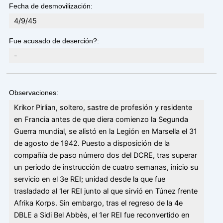
Fecha de desmovilización:
4/9/45
Fue acusado de deserción?:
-
Observaciones:
Krikor Pirlian, soltero, sastre de profesión y residente
en Francia antes de que diera comienzo la Segunda
Guerra mundial, se alistó en la Legión en Marsella el 31
de agosto de 1942. Puesto a disposición de la
compañía de paso número dos del DCRE, tras superar
un periodo de instrucción de cuatro semanas, inicio su
servicio en el 3e REI; unidad desde la que fue
trasladado al 1er REI junto al que sirvió en Túnez frente
Afrika Korps. Sin embargo, tras el regreso de la 4e
DBLE a Sidi Bel Abbès, el 1er REI fue reconvertido en