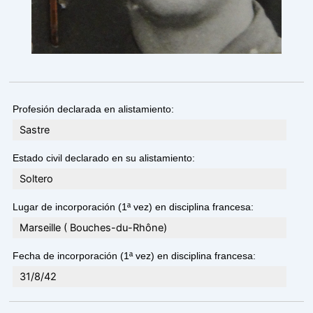
Profesión declarada en alistamiento:
Sastre
Estado civil declarado en su alistamiento:
Soltero
Lugar de incorporación (1ª vez) en disciplina francesa:
Marseille ( Bouches-du-Rhône)
Fecha de incorporación (1ª vez) en disciplina francesa:
31/8/42