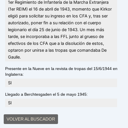
1er Regimiento de Infantería de la Marcha Extranjera
(1er REIM) el 16 de abril de 1943, momento que Kirkor
eligió para solicitar su ingreso en los CFA y, tras ser
autorizado, poner fin a su relación con el cuerpo
legionario el día 25 de junio de 1943. Un mes más
tarde, se incorporaba a las FFL junto al grueso de
efectivos de los CFA que a la disolución de estos,
optaron por unirse a las tropas que comandaba De
Gaulle.
Presente en la Nueve en la revista de tropas del 15/6/1944 en
Inglaterra:
SI
Llegado a Berchtesgaden el 5 de mayo 1945:
SI
VOLVER AL BUSCADOR