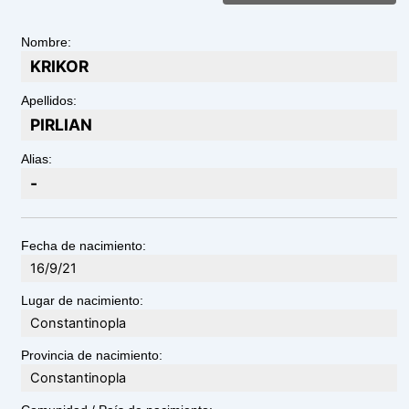
Nombre:
KRIKOR
Apellidos:
PIRLIAN
Alias:
-
Fecha de nacimiento:
16/9/21
Lugar de nacimiento:
Constantinopla
Provincia de nacimiento:
Constantinopla