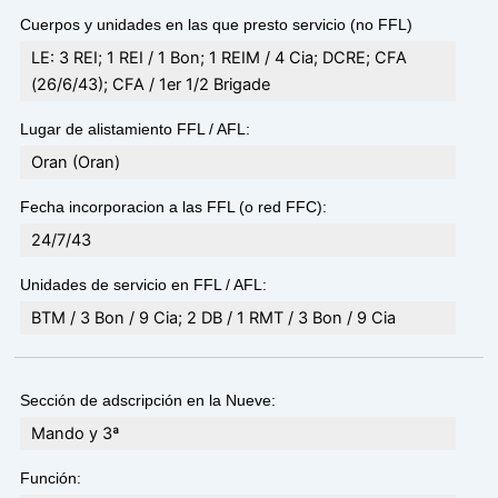
Cuerpos y unidades en las que presto servicio (no FFL)
LE: 3 REI; 1 REI / 1 Bon; 1 REIM / 4 Cia; DCRE; CFA
(26/6/43); CFA / 1er 1/2 Brigade
Lugar de alistamiento FFL / AFL:
Oran (Oran)
Fecha incorporacion a las FFL (o red FFC):
24/7/43
Unidades de servicio en FFL / AFL:
BTM / 3 Bon / 9 Cia; 2 DB / 1 RMT / 3 Bon / 9 Cia
Sección de adscripción en la Nueve:
Mando y 3ª
Función: