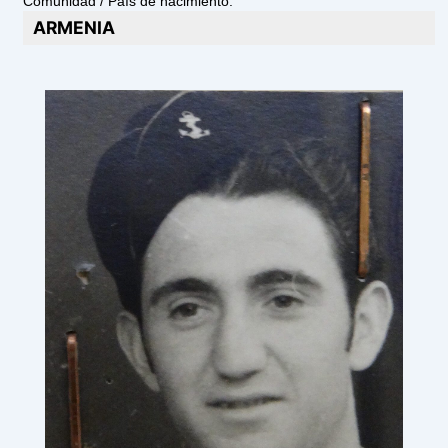
Comunidad / País de nacimiento:
ARMENIA