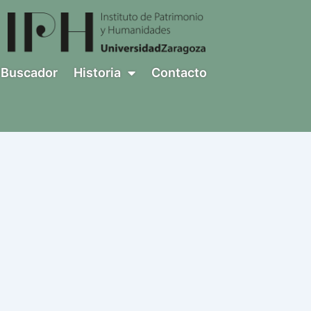
Buscador
Historia
Contacto