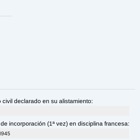
 civil declarado en su alistamiento:
de incorporación (1ª vez) en disciplina francesa:
1945