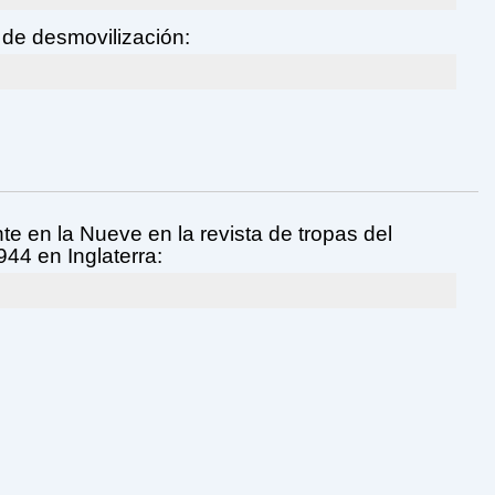
de desmovilización:
te en la Nueve en la revista de tropas del
944 en Inglaterra: