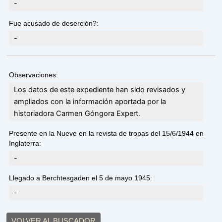
-
Fue acusado de deserción?:
-
Observaciones:
Los datos de este expediente han sido revisados y
ampliados con la información aportada por la
historiadora Carmen Góngora Expert.
Presente en la Nueve en la revista de tropas del 15/6/1944 en
Inglaterra:
-
Llegado a Berchtesgaden el 5 de mayo 1945:
-
VOLVER AL BUSCADOR