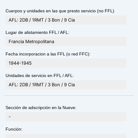
Cuerpos y unidades en las que presto servicio (no FFL)
AFL: 2DB / 1RMT / 3 Bon / 9 Cia
Lugar de alistamiento FFL / AFL:
Francia Metropolitana
Fecha incorporacion a las FFL (o red FFC):
1944-1945
Unidades de servicio en FFL / AFL:
AFL: 2DB / 1RMT / 3 Bon / 9 Cia
Sección de adscripción en la Nueve:
-
Función: