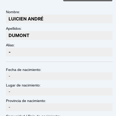
Nombre:
LUICIEN ANDRÉ
Apellidos:
DUMONT
Alias:
-
Fecha de nacimiento:
-
Lugar de nacimiento:
-
Provincia de nacimiento:
-