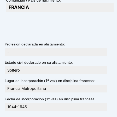
Comunidad / País de nacimiento:
FRANCIA
Profesión declarada en alistamiento:
-
Estado civil declarado en su alistamiento:
Soltero
Lugar de incorporación (1ª vez) en disciplina francesa:
Francia Metropolitana
Fecha de incorporación (1ª vez) en disciplina francesa:
1944-1945