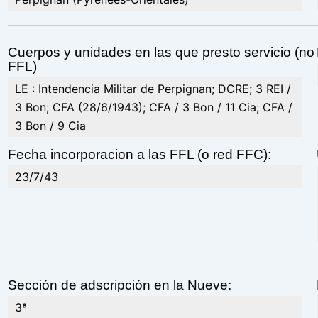
Cuerpos y unidades en las que presto servicio (no
FFL)
LE : Intendencia Militar de Perpignan; DCRE; 3 REI /
3 Bon; CFA (28/6/1943); CFA / 3 Bon / 11 Cia; CFA /
3 Bon / 9 Cia
Fecha incorporacion a las FFL (o red FFC):
23/7/43
Sección de adscripción en la Nueve:
3ª