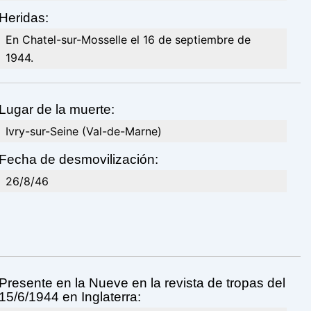
Heridas:
En Chatel-sur-Mosselle el 16 de septiembre de
1944.
Lugar de la muerte:
Ivry-sur-Seine (Val-de-Marne)
Fecha de desmovilización:
26/8/46
Presente en la Nueve en la revista de tropas del
15/6/1944 en Inglaterra: