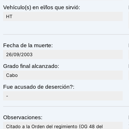
Vehículo(s) en el/los que sirvió:
HT
Fecha de la muerte:
26/09/2003
Grado final alcanzado:
Cabo
Fue acusado de deserción?:
-
Observaciones:
Citado a la Orden del regimiento (OG 48 del