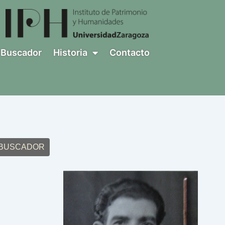
Buscador
Historia
Contacto
 BUSCADOR