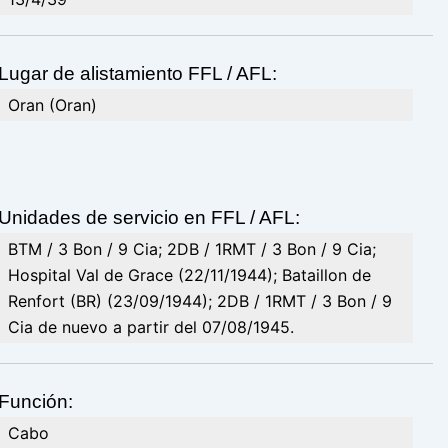
Lugar de alistamiento FFL / AFL:
Oran (Oran)
Unidades de servicio en FFL / AFL:
BTM / 3 Bon / 9 Cia; 2DB / 1RMT / 3 Bon / 9 Cia;
Hospital Val de Grace (22/11/1944); Bataillon de
Renfort (BR) (23/09/1944); 2DB / 1RMT / 3 Bon / 9
Cia de nuevo a partir del 07/08/1945.
Función:
Cabo