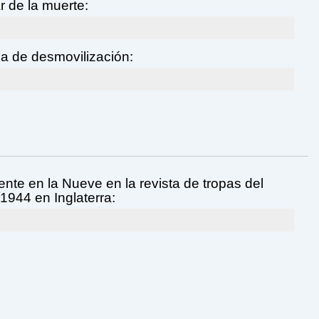
r de la muerte:
a de desmovilización:
nte en la Nueve en la revista de tropas del
1944 en Inglaterra: