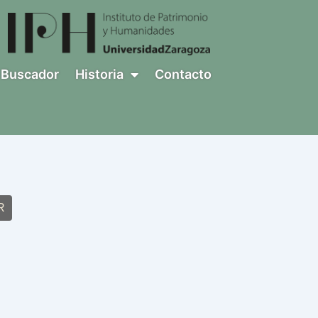
Buscador
Historia
Contacto
R