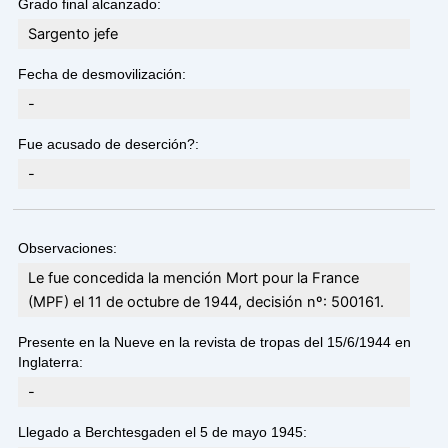
Grado final alcanzado:
Sargento jefe
Fecha de desmovilización:
-
Fue acusado de deserción?:
-
Observaciones:
Le fue concedida la mención Mort pour la France
(MPF) el 11 de octubre de 1944, decisión nº: 500161.
Presente en la Nueve en la revista de tropas del 15/6/1944 en
Inglaterra:
-
Llegado a Berchtesgaden el 5 de mayo 1945: