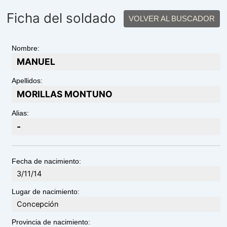
Ficha del soldado
VOLVER AL BUSCADOR
Nombre:
MANUEL
Apellidos:
MORILLAS MONTUNO
Alias:
-
Fecha de nacimiento:
3/11/14
Lugar de nacimiento:
Concepción
Provincia de nacimiento: