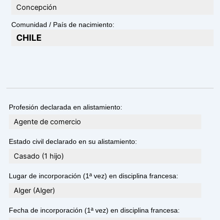
Concepción
Comunidad / País de nacimiento:
CHILE
Profesión declarada en alistamiento:
Agente de comercio
Estado civil declarado en su alistamiento:
Casado (1 hijo)
Lugar de incorporación (1ª vez) en disciplina francesa:
Alger (Alger)
Fecha de incorporación (1ª vez) en disciplina francesa: