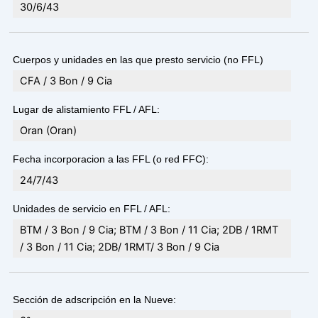
30/6/43
Cuerpos y unidades en las que presto servicio (no FFL)
CFA / 3 Bon / 9 Cia
Lugar de alistamiento FFL / AFL:
Oran (Oran)
Fecha incorporacion a las FFL (o red FFC):
24/7/43
Unidades de servicio en FFL / AFL:
BTM / 3 Bon / 9 Cia; BTM / 3 Bon / 11 Cia; 2DB / 1RMT
/ 3 Bon / 11 Cia; 2DB/ 1RMT/ 3 Bon / 9 Cia
Sección de adscripción en la Nueve: