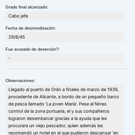
Grado final alcanzado:
Cabo jefe
Fecha de desmovilización:
29/8/45
Fue acusado de deserción?:
-
Observaciones:
Llegado al puerto de Orán a finales de marzo de 1939,
procedente de Alicante, a bordo de un pequeño barco
de pesca llamado 'La joven María'. Pese al férreo
control de la zona portuaria, el y sus compañeros
lograron desembarcar gracias a la ayuda que les
procurara un viejo pescador, quien además les
recomendó un hotel en el que pudieron descansar 'en