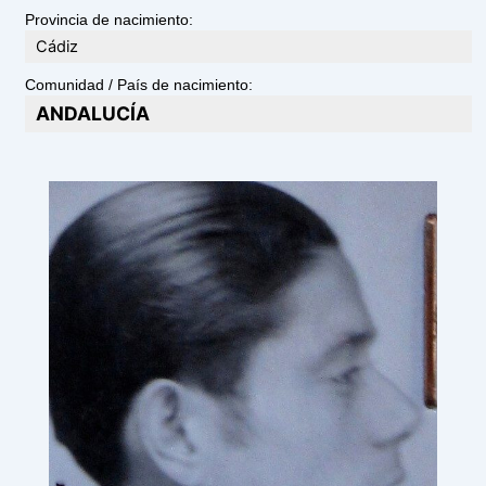
Provincia de nacimiento:
Cádiz
Comunidad / País de nacimiento:
ANDALUCÍA