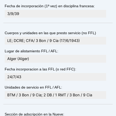
Fecha de incorporación (1ª vez) en disciplina francesa:
3/9/39
Cuerpos y unidades en las que presto servicio (no FFL)
LE; DCRE; CFA/ 3 Bon / 9 Cia (17/6/1943)
Lugar de alistamiento FFL / AFL:
Alger (Alger)
Fecha incorporacion a las FFL (o red FFC):
24/7/43
Unidades de servicio en FFL / AFL:
BTM / 3 Bon / 9 Cia; 2 DB / 1 RMT / 3 Bon / 9 Cia
Sección de adscripción en la Nueve: