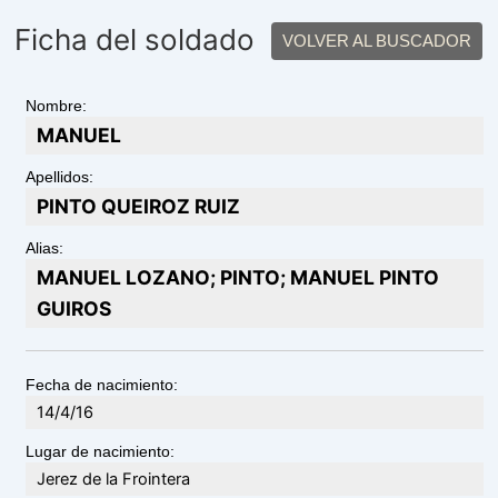
Ficha del soldado
VOLVER AL BUSCADOR
Nombre:
MANUEL
Apellidos:
PINTO QUEIROZ RUIZ
Alias:
MANUEL LOZANO; PINTO; MANUEL PINTO
GUIROS
Fecha de nacimiento:
14/4/16
Lugar de nacimiento:
Jerez de la Frointera