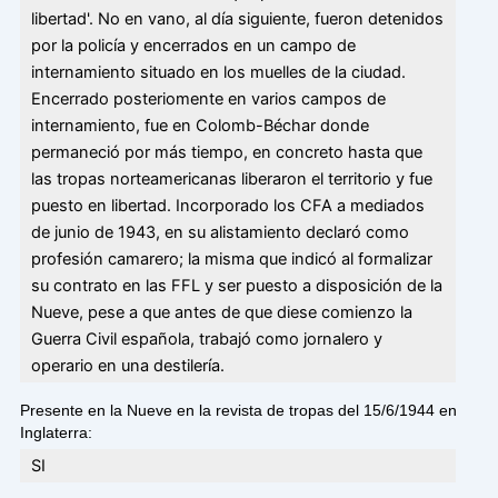
libertad'. No en vano, al día siguiente, fueron detenidos
por la policía y encerrados en un campo de
internamiento situado en los muelles de la ciudad.
Encerrado posteriomente en varios campos de
internamiento, fue en Colomb-Béchar donde
permaneció por más tiempo, en concreto hasta que
las tropas norteamericanas liberaron el territorio y fue
puesto en libertad. Incorporado los CFA a mediados
de junio de 1943, en su alistamiento declaró como
profesión camarero; la misma que indicó al formalizar
su contrato en las FFL y ser puesto a disposición de la
Nueve, pese a que antes de que diese comienzo la
Guerra Civil española, trabajó como jornalero y
operario en una destilería.
Presente en la Nueve en la revista de tropas del 15/6/1944 en
Inglaterra:
SI