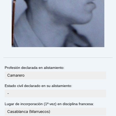
Profesión declarada en alistamiento:
Camarero
Estado civil declarado en su alistamiento:
-
Lugar de incorporación (1ª vez) en disciplina francesa:
Casablanca (Marruecos)