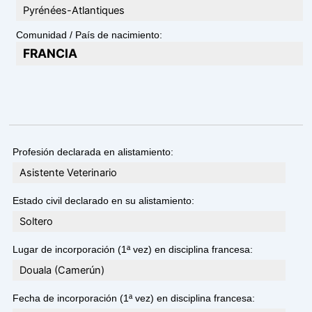
Pyrénées-Atlantiques
Comunidad / País de nacimiento:
FRANCIA
Profesión declarada en alistamiento:
Asistente Veterinario
Estado civil declarado en su alistamiento:
Soltero
Lugar de incorporación (1ª vez) en disciplina francesa:
Douala (Camerún)
Fecha de incorporación (1ª vez) en disciplina francesa: