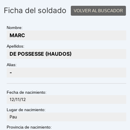
Ficha del soldado
VOLVER AL BUSCADOR
Nombre:
MARC
Apellidos:
DE POSSESSE (HAUDOS)
Alias:
-
Fecha de nacimiento:
12/11/12
Lugar de nacimiento:
Pau
Provincia de nacimiento: