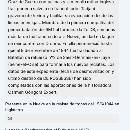
Cruz de Guerra con palmas y la medalla militar inglesa
tras poner a salvo a un francotirador Tadjani
gravemente herido y facilitar su evacuación desde las
líneas enemigas. Miembro de la primera compañía del
primer batallón del RMT al formarse la 2e DB, semanas
más tarde fue transferido a la Nueve, unidad en la que
se reencontró con Dronne. En ella permaneció hasta
que el 9 de noviembre de 1944 fue trasladado al
Batallón de refuerzo nº2 de Saint-Germain-en-Laye
(Seine-et-Oise) para formar a los nuevos reclutas. Los
datos de este expediente (fecha de desmovilízación y
ultimo destino de DE POSSESSE) han sido
completados con las aportaciones de la historiadora
Carmen Góngora Expert.
Presente en la Nueve en la revista de tropas del 15/6/1944 en
Inglaterra:
SI