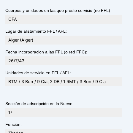
Cuerpos y unidades en las que presto servicio (no FFL)
CFA
Lugar de alistamiento FFL / AFL:
Alger (Alger)
Fecha incorporacion a las FFL (o red FFC):
26/7/43
Unidades de servicio en FFL / AFL:
BTM / 3 Bon / 9 Cia; 2 DB / 1 RMT / 3 Bon / 9 Cia
Sección de adscripción en la Nueve:
1ª
Función: