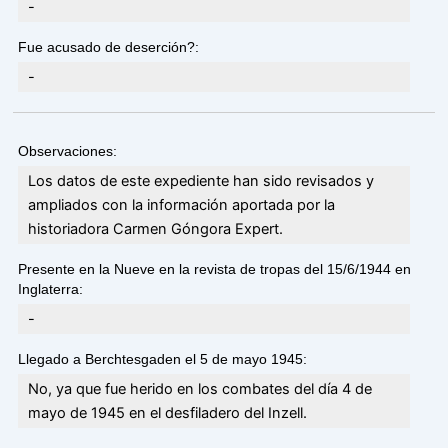
-
Fue acusado de deserción?:
-
Observaciones:
Los datos de este expediente han sido revisados y
ampliados con la información aportada por la
historiadora Carmen Góngora Expert.
Presente en la Nueve en la revista de tropas del 15/6/1944 en
Inglaterra:
-
Llegado a Berchtesgaden el 5 de mayo 1945:
No, ya que fue herido en los combates del día 4 de
mayo de 1945 en el desfiladero del Inzell.