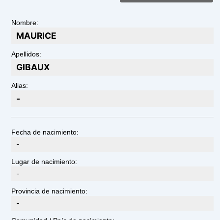
Nombre:
MAURICE
Apellidos:
GIBAUX
Alias:
-
Fecha de nacimiento:
-
Lugar de nacimiento:
-
Provincia de nacimiento:
-