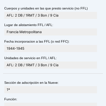
Cuerpos y unidades en las que presto servicio (no FFL)
AFL: 2 DB / 1RMT / 3 Bon / 9 Cia
Lugar de alistamiento FFL / AFL:
Francia Metropolitana
Fecha incorporacion a las FFL (o red FFC):
1944-1945
Unidades de servicio en FFL / AFL:
AFL: 2 DB / 1RMT / 3 Bon / 9 Cia
Sección de adscripción en la Nueve:
1ª
Función: