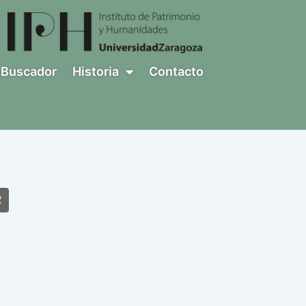
Buscador
Historia
Contacto
R