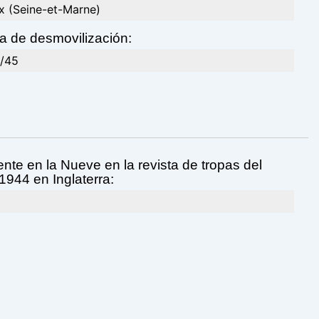
x (Seine-et-Marne)
a de desmovilización:
/45
nte en la Nueve en la revista de tropas del
1944 en Inglaterra: